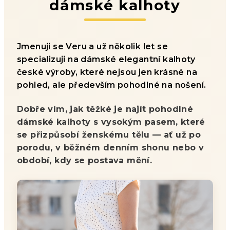
dámské kalhoty
Jmenuji se Veru a už několik let se
specializuji na dámské elegantní kalhoty
české výroby, které nejsou jen krásné na
pohled, ale především pohodlné na nošení.
Dobře vím, jak těžké je najít pohodlné
dámské kalhoty s vysokým pasem, které
se přizpůsobí ženskému tělu — ať už po
porodu, v běžném denním shonu nebo v
období, kdy se postava mění.