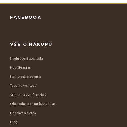
Zápatí
FACEBOOK
VŠE O NÁKUPU
Hodnocení obchodu
Napište nám
Kamenná prodejna
Tabulky velikostí
Vrácení a výměna zboží
Obchodní podmínky a GPDR
Doprava a platba
Blog