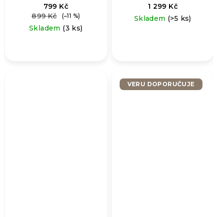
799 Kč
1 299 Kč
899 Kč
(–11 %)
Skladem
(>5 ks)
Skladem
(3 ks)
VERU DOPORUČUJE