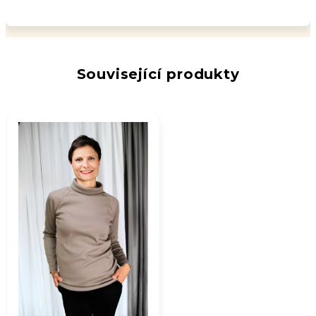
Související produkty