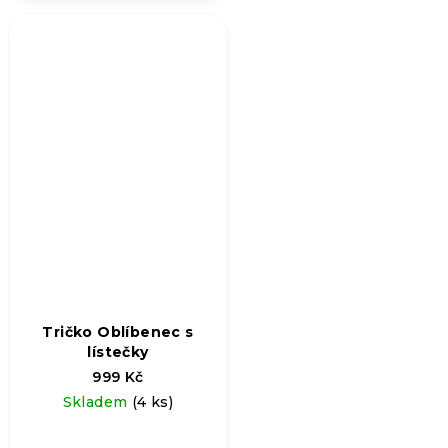
Tričko Oblíbenec s
lístečky
999 Kč
Skladem
(4 ks)