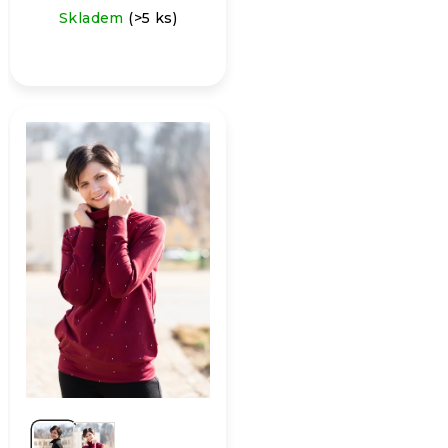
Skladem
(>5 ks)