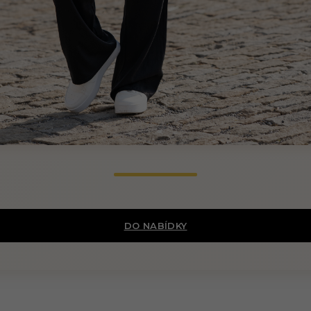
DO NABÍDKY